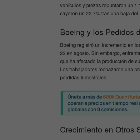
vehículos y piezas repuntaron un 1
cayeron un 22.7% tras una baja del
Boeing y los Pedidos 
Boeing registró un incremento en lo
22 en agosto. Sin embargo, enfrent
que ha afectado la producción de s
Los trabajadores rechazaron una pr
pérdidas trimestrales.
Crecimiento en Otros 