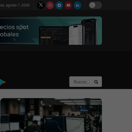
nes, agosto 7, 2026