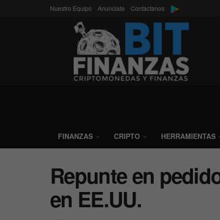
Nuestro Equipo
Anunciate
Contactanos
FINANZAS
CRIPTO
HERRAMIENTAS
Repunte en pedidos
en EE.UU.