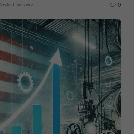
0
Sector Financiero