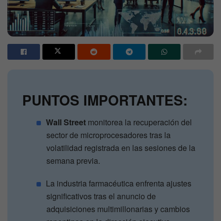
PUNTOS IMPORTANTES:
Wall Street
monitorea la recuperación del
sector de microprocesadores tras la
volatilidad registrada en las sesiones de la
semana previa.
La industria farmacéutica enfrenta ajustes
significativos tras el anuncio de
adquisiciones multimillonarias y cambios