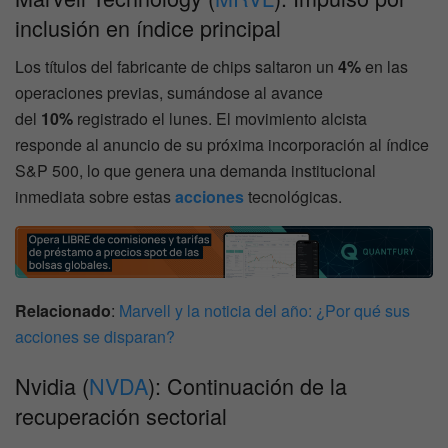
inclusión en índice principal
Los títulos del fabricante de chips saltaron un
4%
en las
operaciones previas, sumándose al avance
del
10%
registrado el lunes. El movimiento alcista
responde al anuncio de su próxima incorporación al índice
S&P 500, lo que genera una demanda institucional
inmediata sobre estas
acciones
tecnológicas.
Relacionado
:
Marvell y la noticia del año: ¿Por qué sus
acciones se disparan?
Nvidia (
NVDA
): Continuación de la
recuperación sectorial