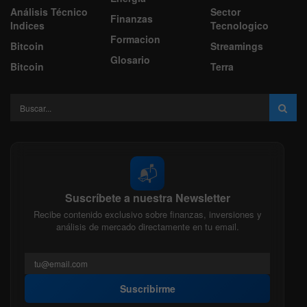
Análisis Técnico
Sector
Finanzas
Indices
Tecnologico
Formacion
Bitcoin
Streamings
Glosario
Bitcoin
Terra
📬
Suscríbete a nuestra Newsletter
Recibe contenido exclusivo sobre finanzas, inversiones y
análisis de mercado directamente en tu email.
Suscribirme