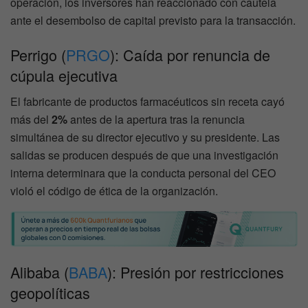
operación, los inversores han reaccionado con cautela
ante el desembolso de capital previsto para la transacción.
Perrigo (
PRGO
): Caída por renuncia de
cúpula ejecutiva
El fabricante de productos farmacéuticos sin receta cayó
más del
2%
antes de la apertura tras la renuncia
simultánea de su director ejecutivo y su presidente. Las
salidas se producen después de que una investigación
interna determinara que la conducta personal del CEO
violó el código de ética de la organización.
Alibaba (
BABA
): Presión por restricciones
geopolíticas