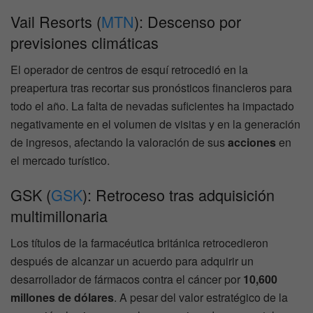
Vail Resorts (
MTN
): Descenso por
previsiones climáticas
El operador de centros de esquí retrocedió en la
preapertura tras recortar sus pronósticos financieros para
todo el año. La falta de nevadas suficientes ha impactado
negativamente en el volumen de visitas y en la generación
de ingresos, afectando la valoración de sus
acciones
en
el mercado turístico.
GSK (
GSK
): Retroceso tras adquisición
multimillonaria
Los títulos de la farmacéutica británica retrocedieron
después de alcanzar un acuerdo para adquirir un
desarrollador de fármacos contra el cáncer por
10,600
millones de dólares
. A pesar del valor estratégico de la