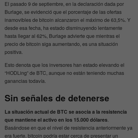
El pasado 9 de septiembre, en la declaración dada por
Burlage, se evidenció que el porcentaje de las ofertas
inamovibles de bitcoin alcanzaron el máximo de 63,5%. Y
desde esa fecha, ha estado disminuyendo lentamente
hasta llegar al 62%, Burlage advierte que mientras el
precio de bitcoin siga aumentando, es una situación
positiva.
Esto denota que los inversores han estado elevando el
“HODLing” de BTC, aunque no están teniendo muchas
ganancias todavía.
Sin señales de detenerse
La situación actual de BTC se asocia a la resistencia
que mantiene el activo en los 15.000 dólares
.
Basándose en que el nivel de resistencia anteriormente ya
era fuerte, bitcoin podría estar cerca de presentar un