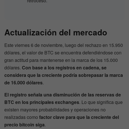
retroceso.
Actualización del mercado
Este viernes 6 de noviembre, luego del rechazo en 15.950
dólares, el valor de BTC se encuentra defendiéndose con
gran actitud para mantenerse en la marca de los 15.000
dólares.
Con base a los registros en cadena, se
considera que la creciente podría sobrepasar la marca
de 16.000 dólares
.
El registro señala una disminución de las reservas de
BTC en los principales exchanges
. Lo que significa que
existen mayores probabilidades y operaciones no
realizadas como
factor clave para que la creciente del
precio bitcoin siga
.