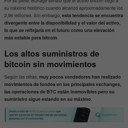
Por su parte, Burlage señaló que el activo bitcoin llegó a
su máximo histórico cuando alcanzó aproximadamente los
2,96 millones. Sin embargo,
esta tendencia se encuentra
divergente entre la disponibilidad y el valor del activo,
lo que se reflejaría en el futuro como una elevación
más estable para bitcoin
.
Los altos suministros de
bitcoin sin movimientos
Según las cifras,
muy pocos vendedores han realizado
movimientos de fondos en los principales exchanges,
las operaciones de BTC están inamovibles pero su
suministro sigue estando en su máximo
.