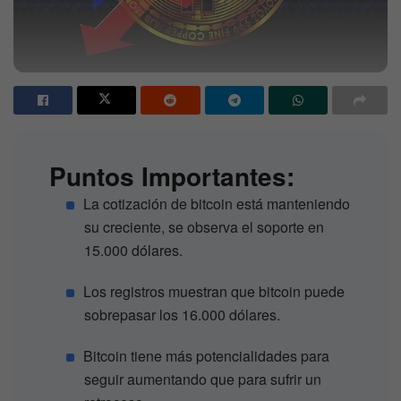
Puntos Importantes:
La cotización de bitcoin está manteniendo
su creciente, se observa el soporte en
15.000 dólares.
Los registros muestran que bitcoin puede
sobrepasar los 16.000 dólares.
Bitcoin tiene más potencialidades para
seguir aumentando que para sufrir un