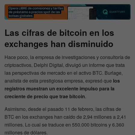
Las cifras de bitcoin en los
exchanges han disminuido
Hace poco, la empresa de investigaciones y consultoría de
criptoactivos, Delphi Digital, divulgó un informe que trata
las perspectivas de mercado en el activo BTC. Burlage,
analista de esta prestigiosa empresa, expresó que
los
registros muestran un excelente impulso para la
creciente de precio que trae bitcoin
.
Asimismo, desde el pasado 11 de febrero, las cifras de
BTC en los exchanges han caído de 2,94 millones a 2,41
millones. Lo cual se traduce en 550.000 bitcoins y 6.360
millones de dólares.