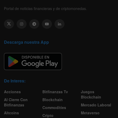
Portal de noticias financieras y de criptomonedas.
Descarga nuestra App
De Interes:
Acciones
Bitfinanzas Tv
Juegos
Blockchain
Al Cierre Con
Blockchain
Bitfinanzas
Mercado Laboral
Commodities
Altcoins
Metaverso
Cripto