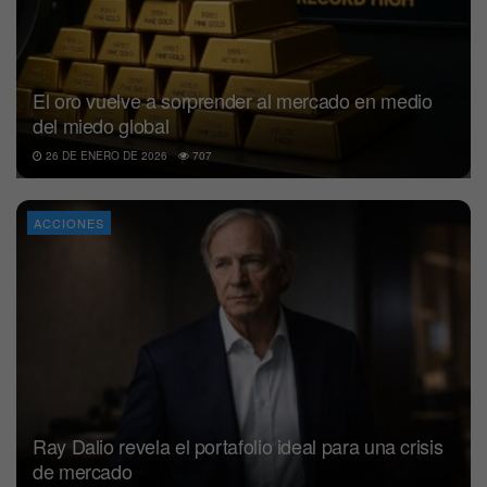
El oro vuelve a sorprender al mercado en medio
del miedo global
26 DE ENERO DE 2026
707
ACCIONES
Ray Dalio revela el portafolio ideal para una crisis
de mercado