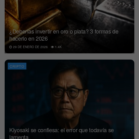
¿Deberías invertir en oro o plata? 3 formas de
hacerlo en 2026
29 DE ENERO DE 2026
1.4K
CRIPTO
Kiyosaki se confiesa: el error que todavía se
lamenta