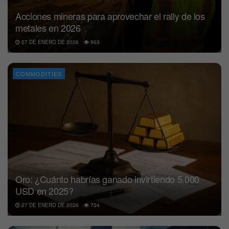
Acciones mineras para aprovechar el rally de los
metales en 2026
27 DE ENERO DE 2026
863
COMMODITIES
Oro: ¿Cuánto habrías ganado invirtiendo 5.000
USD en 2025?
27 DE ENERO DE 2026
754