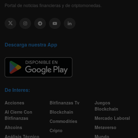
Portal de noticias financieras y de criptomonedas.
Descarga nuestra App
De Interes:
Acciones
Bitfinanzas Tv
Juegos
Blockchain
Al Cierre Con
Blockchain
Bitfinanzas
Mercado Laboral
Commodities
Altcoins
Metaverso
Cripto
Análisis Técnico
Mundo