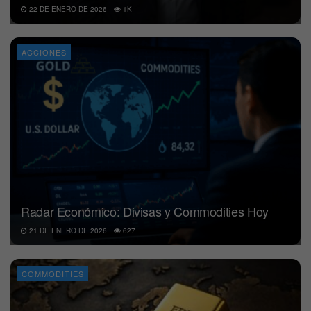
22 DE ENERO DE 2026
1K
ACCIONES
Radar Económico: Divisas y Commodities Hoy
21 DE ENERO DE 2026
627
COMMODITIES