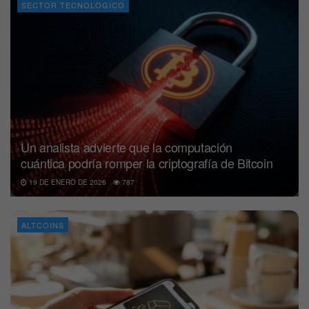
SECTOR TECNOLOGICO
Un analista advierte que la computación
cuántica podría romper la criptografía de Bitcoin
19 DE ENERO DE 2026
787
ALTCOINS