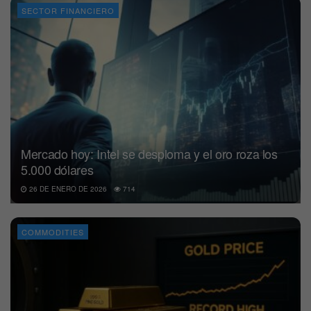
SECTOR FINANCIERO
Mercado hoy: Intel se desploma y el oro roza los
5.000 dólares
26 DE ENERO DE 2026
714
COMMODITIES