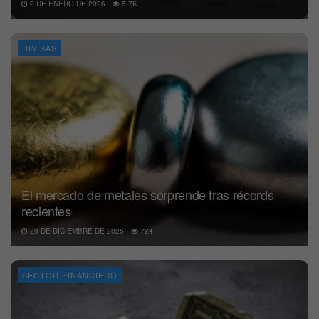
2 DE ENERO DE 2026
5.7K
DIVISAS
El mercado de metales sorprende tras récords
recientes
29 DE DICIEMBRE DE 2025
724
SECTOR FINANCIERO