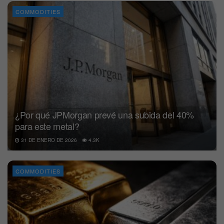
COMMODITIES
¿Por qué JPMorgan prevé una subida del 40%
para este metal?
31 DE ENERO DE 2026
4.3K
COMMODITIES