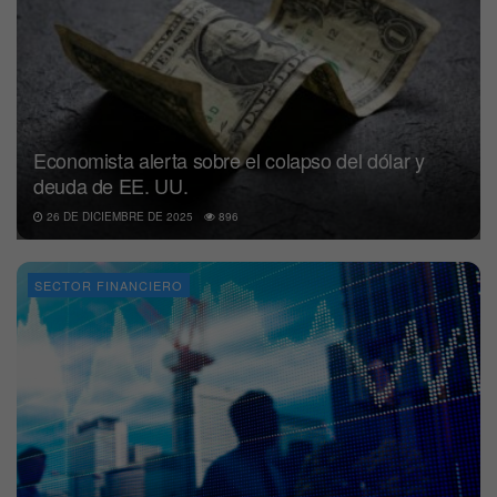
Economista alerta sobre el colapso del dólar y
deuda de EE. UU.
26 DE DICIEMBRE DE 2025
896
SECTOR FINANCIERO