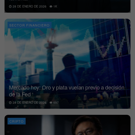
28 DE ENERO DE 2026
1K
SECTOR FINANCIERO
Mercado hoy: Oro y plata vuelan previo a decisión
de la Fed
28 DE ENERO DE 2026
697
CRIPTO